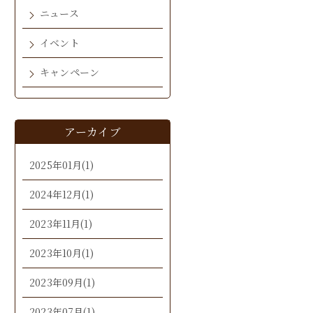
ニュース
イベント
キャンペーン
アーカイブ
2025年01月(1)
2024年12月(1)
2023年11月(1)
2023年10月(1)
2023年09月(1)
2023年07月(1)