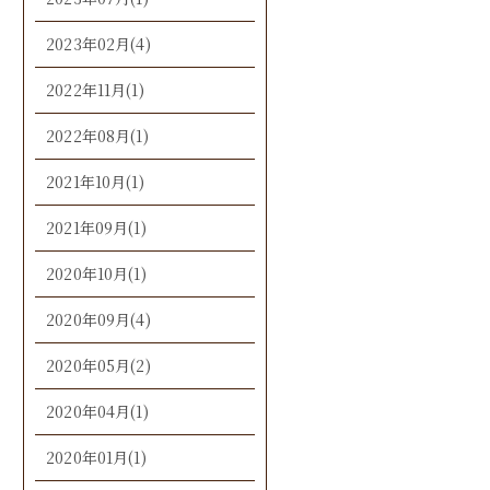
2023年02月(4)
2022年11月(1)
2022年08月(1)
2021年10月(1)
2021年09月(1)
2020年10月(1)
2020年09月(4)
2020年05月(2)
2020年04月(1)
2020年01月(1)