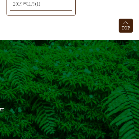
2019年11月(1)
店