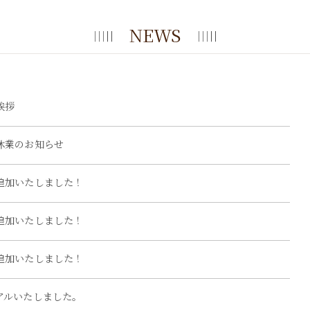
NEWS
挨拶
休業のお知らせ
追加いたしました！
追加いたしました！
追加いたしました！
アルいたしました。