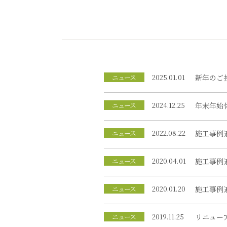
ニュース
2025.01.01
新年のご
ニュース
2024.12.25
年末年始
ニュース
2022.08.22
施工事例
ニュース
2020.04.01
施工事例
ニュース
2020.01.20
施工事例
ニュース
2019.11.25
リニュー