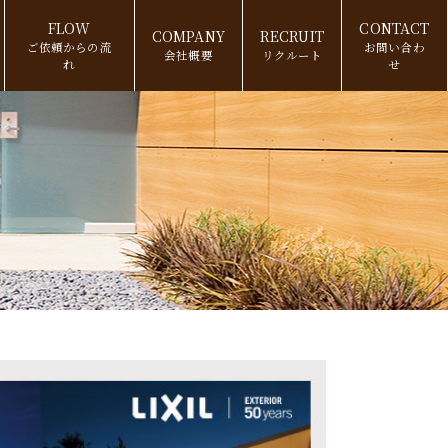
FLOW
CONTACT
COMPANY
RECRUIT
ご依頼からの流
お問い合わ
会社概要
リクルート
れ
せ